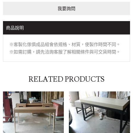
我要詢問
商品說明
※客製化傢俱成品組會依規格、材質，使製作時間不同。
※如需訂購，請先洽詢客服了解相關條件與可交貨時間。
RELATED PRODUCTS