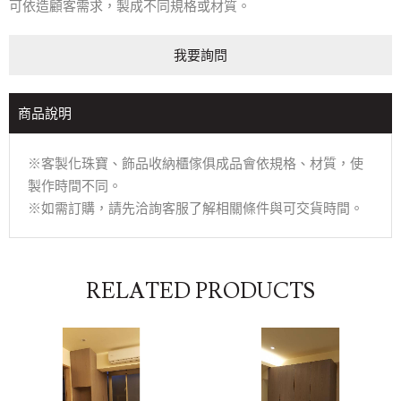
可依造顧客需求，製成不同規格或材質。
我要詢問
商品說明
※客製化珠寶、飾品收納櫃傢俱成品會依規格、材質，使
製作時間不同。
※如需訂購，請先洽詢客服了解相關條件與可交貨時間。
RELATED PRODUCTS