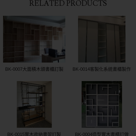
RELATED PRODUCTS
BK-0007大面積木頭書櫃訂製
BK-0014客製化系統書櫃製作
BK-0015實木收納書架訂製
BK-0004造型實木書櫃訂做