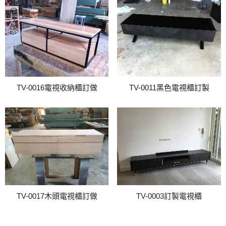
TV-0016電視收納櫃訂做
TV-0011黑色電視櫃訂製
TV-0017木頭電視櫃訂做
TV-0003訂製電視櫃